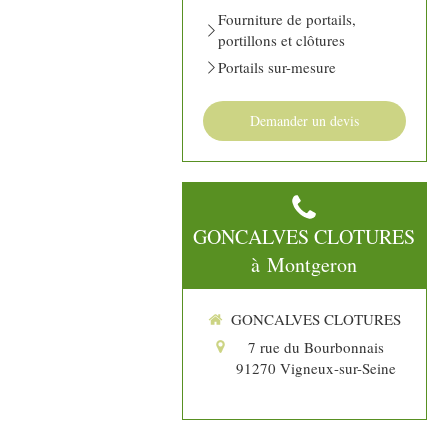
Fourniture de portails,
portillons et clôtures
Portails sur-mesure
Demander un devis
GONCALVES CLOTURES
à Montgeron
GONCALVES CLOTURES
7 rue du Bourbonnais
91270
Vigneux-sur-Seine